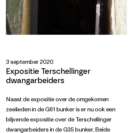
3 september 2020
Expositie Terschellinger
dwangarbeiders
Naast de expositie over de omgekomen
zeelieden in de G61 bunker is er nu ook een
blijvende expositie over de Terschellinger
dwangarbeiders in de G35 bunker. Beide