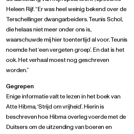
Heleen Rijf. “Er was heel weinig bekend over de
Terschellinger dwangarbeiders. Teunis Schol,
die helaas niet meer onder ons is,
waarschuwde mij hier toentertijd al voor. Teunis
noemde het ‘een vergeten groep’. En dat is het
ook. Het verhaal moest nog geschreven
worden.”
Gegrepen
Enige informatie valt te lezen in het boek van
Atte Hibma, ‘Strijd om vrijheid’. Hierin is
beschreven hoe Hibma overleg voerde met de
Duitsers om de uitzending van boeren en