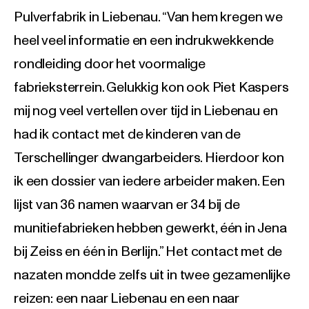
Pulverfabrik in Liebenau. “Van hem kregen we
heel veel informatie en een indrukwekkende
rondleiding door het voormalige
fabrieksterrein. Gelukkig kon ook Piet Kaspers
mij nog veel vertellen over tijd in Liebenau en
had ik contact met de kinderen van de
Terschellinger dwangarbeiders. Hierdoor kon
ik een dossier van iedere arbeider maken. Een
lijst van 36 namen waarvan er 34 bij de
munitiefabrieken hebben gewerkt, één in Jena
bij Zeiss en één in Berlijn.” Het contact met de
nazaten mondde zelfs uit in twee gezamenlijke
reizen: een naar Liebenau en een naar