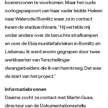
boerenzonen te voorkomen. Maar het oude
oorlogspaspoort van haar vader leidde Heleen
naar Walsrode/Bomlitz waar ze in contact
kwam de stadsarchivaris. “Hij vertelde mij
onder andere over de beruchte strafkampen
en over de Ebia munitiefabrieken in Bomlitz en
Liebenau. Ik werd enorm gegrepen door twee
werkkaarten van Terschellinger
dwangarbeiders die ik van hem kreeg. Dat was
de start van het project.”
Informatiebronnen
Daarna zocht ze contact met Martin Guse,
directeur van de Dokumentationsstelle