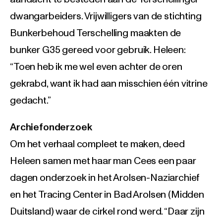
dwangarbeiders. Vrijwilligers van de stichting
Bunkerbehoud Terschelling maakten de
bunker G35 gereed voor gebruik. Heleen:
“Toen heb ik me wel even achter de oren
gekrabd, want ik had aan misschien één vitrine
gedacht.”
Archiefonderzoek
Om het verhaal compleet te maken, deed
Heleen samen met haar man Cees een paar
dagen onderzoek in het Arolsen-Naziarchief
en het Tracing Center in Bad Arolsen (Midden
Duitsland) waar de cirkel rond werd. “Daar zijn