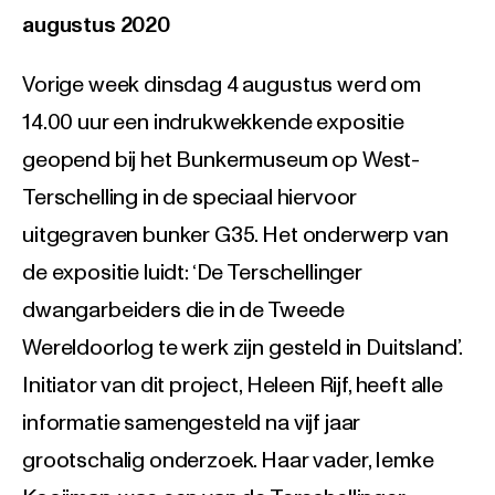
augustus 2020
Vorige week dinsdag 4 augustus werd om
14.00 uur een indrukwekkende expositie
geopend bij het Bunkermuseum op West-
Terschelling in de speciaal hiervoor
uitgegraven bunker G35. Het onderwerp van
de expositie luidt: ‘De Terschellinger
dwangarbeiders die in de Tweede
Wereldoorlog te werk zijn gesteld in Duitsland’.
Initiator van dit project, Heleen Rijf, heeft alle
informatie samengesteld na vijf jaar
grootschalig onderzoek. Haar vader, Iemke