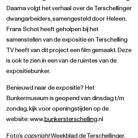
Daarna volgt het verhaal over de Terschellinger
dwangarbeiders, samengesteld door Heleen.
Frans Schot heeft geholpen bij het
samenstellen van de expositie en Terschelling
TV heeft van dit project een film gemaakt. Deze
is ook te zien in een van de ruimtes van de
expositiebunker.
Benieuwd naar de expositie? Het
Bunkermuseum is geopend van dinsdag t/m
zondag, kijk voor openingstijden op de
website: www.
bunkersterschelling
.nl
Foto’s
copyright
Weekblad de Terschellinger.