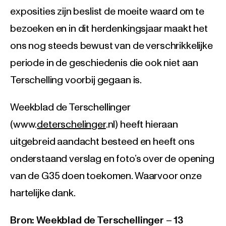
exposities zijn beslist de moeite waard om te
bezoeken en in dit herdenkingsjaar maakt het
ons nog steeds bewust van de verschrikkelijke
periode in de geschiedenis die ook niet aan
Terschelling voorbij gegaan is.
Weekblad de Terschellinger
(www.
deterschelinger
.nl) heeft hieraan
uitgebreid aandacht besteed en heeft ons
onderstaand verslag en foto’s over de opening
van de G35 doen toekomen. Waarvoor onze
hartelijke dank.
Bron: Weekblad de Terschellinger
–
13