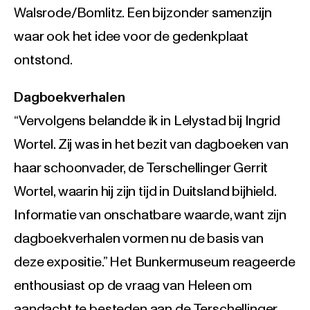
Walsrode/Bomlitz. Een bijzonder samenzijn
waar ook het idee voor de gedenkplaat
ontstond.
Dagboekverhalen
“Vervolgens belandde ik in Lelystad bij Ingrid
Wortel. Zij was in het bezit van dagboeken van
haar schoonvader, de Terschellinger Gerrit
Wortel, waarin hij zijn tijd in Duitsland bijhield.
Informatie van onschatbare waarde, want zijn
dagboekverhalen vormen nu de basis van
deze expositie.” Het Bunkermuseum reageerde
enthousiast op de vraag van Heleen om
aandacht te besteden aan de Terschellinger