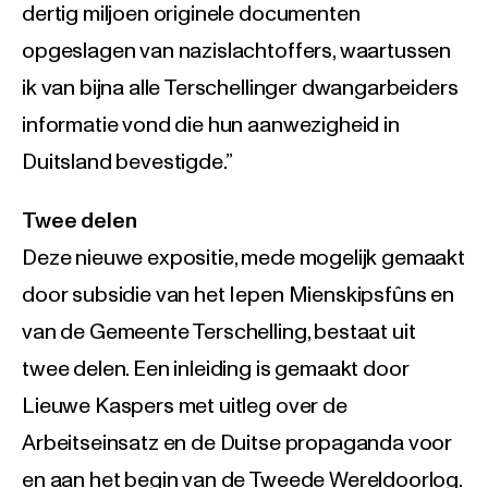
dertig miljoen originele documenten
opgeslagen van nazislachtoffers, waartussen
ik van bijna alle Terschellinger dwangarbeiders
informatie vond die hun aanwezigheid in
Duitsland bevestigde.”
Twee delen
Deze nieuwe expositie, mede mogelijk gemaakt
door subsidie van het Iepen Mienskipsfûns en
van de Gemeente Terschelling, bestaat uit
twee delen. Een inleiding is gemaakt door
Lieuwe Kaspers met uitleg over de
Arbeitseinsatz en de Duitse propaganda voor
en aan het begin van de Tweede Wereldoorlog.