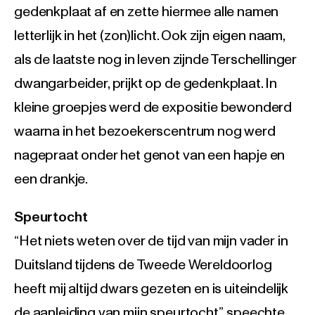
gedenkplaat af en zette hiermee alle namen
letterlijk in het (zon)licht. Ook zijn eigen naam,
als de laatste nog in leven zijnde Terschellinger
dwangarbeider, prijkt op de gedenkplaat. In
kleine groepjes werd de expositie bewonderd
waarna in het bezoekerscentrum nog werd
nagepraat onder het genot van een hapje en
een drankje.
Speurtocht
“Het niets weten over de tijd van mijn vader in
Duitsland tijdens de Tweede Wereldoorlog
heeft mij altijd dwars gezeten en is uiteindelijk
de aanleiding van mijn speurtocht”, speechte