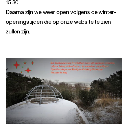
15.30.
Daarna zijn we weer open volgens de winter-
openingstijden die op onze website te zien
zullen zijn.