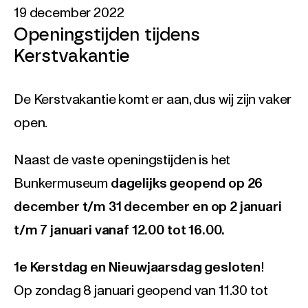
19 december 2022
Openingstijden tijdens
Kerstvakantie
De Kerstvakantie komt er aan, dus wij zijn vaker
open.
Naast de vaste openingstijden is het
Bunkermuseum
dagelijks geopend op 26
december t/m 31 december en op 2 januari
t/m 7 januari vanaf 12.00 tot 16.00.
1e Kerstdag en Nieuwjaarsdag gesloten
!
Op zondag 8 januari geopend van 11.30 tot