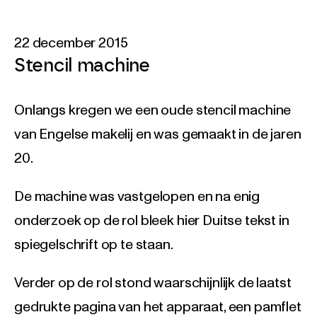
22 december 2015
Stencil machine
Onlangs kregen we een oude stencil machine
van Engelse makelij en was gemaakt in de jaren
20.
De machine was vastgelopen en na enig
onderzoek op de rol bleek hier Duitse tekst in
spiegelschrift op te staan.
Verder op de rol stond waarschijnlijk de laatst
gedrukte pagina van het apparaat, een pamflet