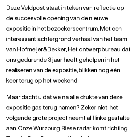
Deze Veldpost staat in teken van reflectie op
de succesvolle opening van de nieuwe
expositie in het bezoekerscentrum. Met een
interessant achtergrond verhaal van het team
van Hofmeijer&Dekker, Het ontwerpbureau dat
ons gedurende 3 jaar heeft geholpen in het
realiseren van de expositie, blikken nog één
keer terug op het weekend.
Maar dacht u dat we na alle drukte van deze
expositie gas terug namen? Zeker niet, het
volgende grote project neemt al flinke gestalte
aan. Onze Würzburg Riese radar komt richting