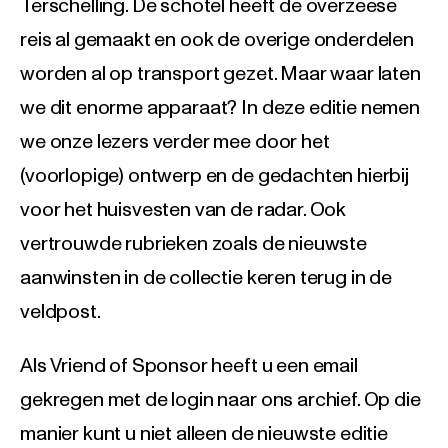
Terschelling. De schotel heeft de overzeese
reis al gemaakt en ook de overige onderdelen
worden al op transport gezet. Maar waar laten
we dit enorme apparaat? In deze editie nemen
we onze lezers verder mee door het
(voorlopige) ontwerp en de gedachten hierbij
voor het huisvesten van de radar. Ook
vertrouwde rubrieken zoals de nieuwste
aanwinsten in de collectie keren terug in de
veldpost.
Als Vriend of Sponsor heeft u een email
gekregen met de login naar ons archief. Op die
manier kunt u niet alleen de nieuwste editie