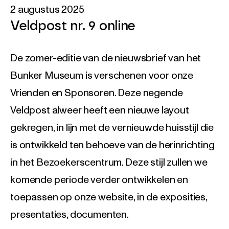
2 augustus 2025
Veldpost nr. 9 online
De zomer-editie van de nieuwsbrief van het
Bunker Museum is verschenen voor onze
Vrienden en Sponsoren. Deze negende
Veldpost alweer heeft een nieuwe layout
gekregen, in lijn met de vernieuwde huisstijl die
is ontwikkeld ten behoeve van de herinrichting
in het Bezoekerscentrum. Deze stijl zullen we
komende periode verder ontwikkelen en
toepassen op onze website, in de exposities,
presentaties, documenten.