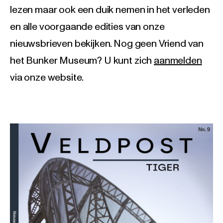
lezen maar ook een duik nemen in het verleden
en alle voorgaande edities van onze
nieuwsbrieven bekijken. Nog geen Vriend van
het Bunker Museum? U kunt zich
aanmelden
via onze website.